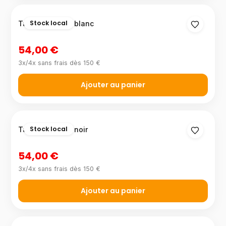
Stock local
Tabouret métal blanc
54,00 €
3x/4x sans frais dès 150 €
Ajouter au panier
Stock local
Tabouret métal noir
54,00 €
3x/4x sans frais dès 150 €
Ajouter au panier