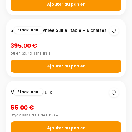
Ajouter au panier
Stock local
Salle à manger vitrée Sullie : table + 6 chaises
395,00 €
ou en 3x/4x sans frais
Ajouter au panier
Stock local
Mitigeur évier Giulio
65,00 €
3x/4x sans frais dès 150 €
Ajouter au panier