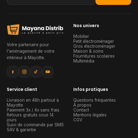
Nos univers
Mobilier
Petit électroménager
Votre partenaire pour
Gros électroménager
l'aménagement de votre
Maison & soins
Fournitures scolaires
intérieur à Mayotte
.
Multimédia
Service client
Infos pratiques
Livraison en 48h partout à
Questions fréquentes
Mayotte
À propos
Paiement 3x / 4x sans frais
Contact
Retours gratuits sous 14
Mentions légales
jours
CGV
Suivi de commande par SMS
SAV & garantie