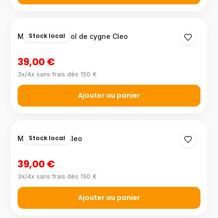
Stock local
Mitigeur évier col de cygne Cleo
39,00 €
3x/4x sans frais dès 150 €
Ajouter au panier
Stock local
Mitigeur évier Cleo
39,00 €
3x/4x sans frais dès 150 €
Ajouter au panier