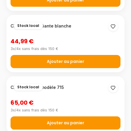
Ajouter au panier
Stock local
Chaise haute pliante blanche
44,99 €
3x/4x sans frais dès 150 €
Ajouter au panier
Stock local
Chaise grise – modèle 715
65,00 €
3x/4x sans frais dès 150 €
Ajouter au panier