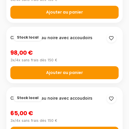
Ajouter au panier
Stock local
Chaise de bureau noire avec accoudoirs
98,00 €
3x/4x sans frais dès 150 €
Ajouter au panier
Stock local
Chaise de bureau noire avec accoudoirs
65,00 €
3x/4x sans frais dès 150 €