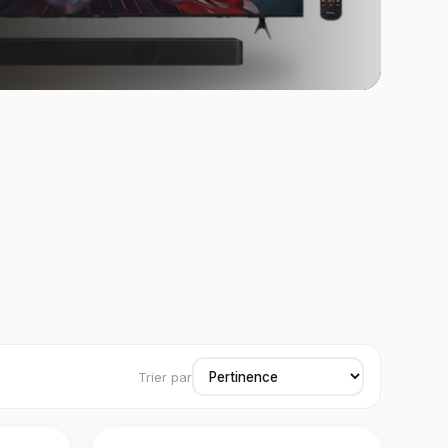
Trier par