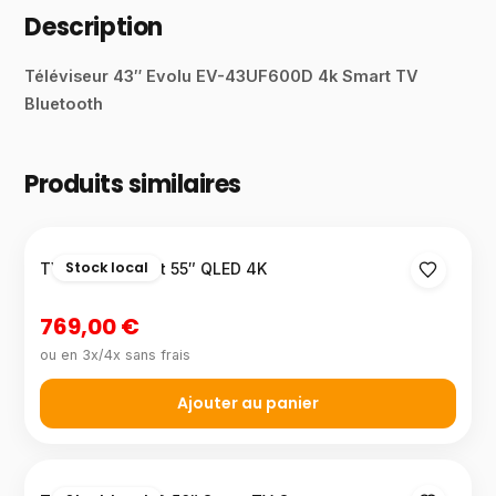
Description
Téléviseur 43″ Evolu EV-43UF600D 4k Smart TV
Bluetooth
Produits similaires
Stock local
TV Ocean Smart 55″ QLED 4K
769,00 €
ou en 3x/4x sans frais
Ajouter au panier