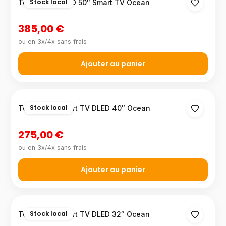
Stock local
Téléviseur QLED 50″ Smart TV Ocean
385,00 €
ou en 3x/4x sans frais
Ajouter au panier
Stock local
Téléviseur Smart TV DLED 40″ Ocean
275,00 €
ou en 3x/4x sans frais
Ajouter au panier
Stock local
Téléviseur Smart TV DLED 32″ Ocean