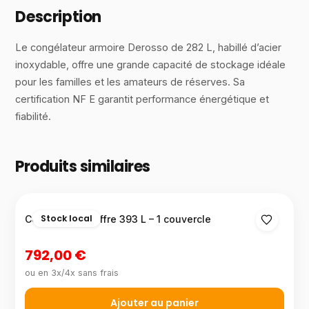
Description
Le congélateur armoire Derosso de 282 L, habillé d’acier
inoxydable, offre une grande capacité de stockage idéale
pour les familles et les amateurs de réserves. Sa
certification NF E garantit performance énergétique et
fiabilité.
Produits similaires
Stock local
Congélateur coffre 393 L – 1 couvercle
792,00 €
ou en 3x/4x sans frais
Ajouter au panier