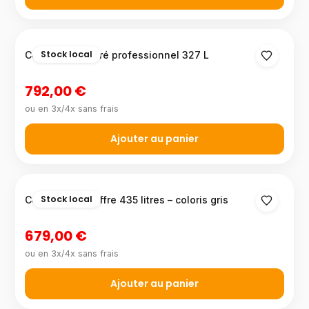
Stock local
Congélateur vitré professionnel 327 L
792,00 €
ou en 3x/4x sans frais
Ajouter au panier
Stock local
Congélateur coffre 435 litres – coloris gris
679,00 €
ou en 3x/4x sans frais
Ajouter au panier