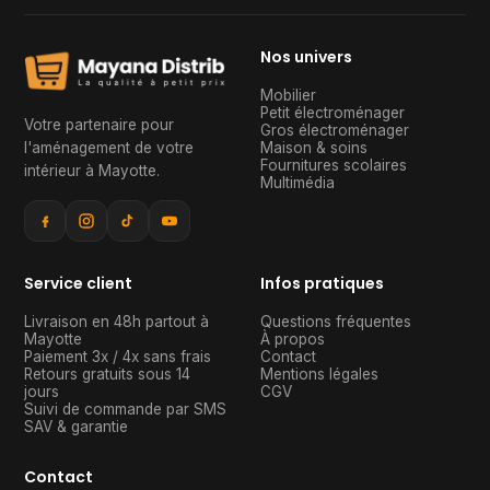
Nos univers
Mobilier
Petit électroménager
Votre partenaire pour
Gros électroménager
l'aménagement de votre
Maison & soins
Fournitures scolaires
intérieur à Mayotte
.
Multimédia
Service client
Infos pratiques
Livraison en 48h partout à
Questions fréquentes
Mayotte
À propos
Paiement 3x / 4x sans frais
Contact
Retours gratuits sous 14
Mentions légales
jours
CGV
Suivi de commande par SMS
SAV & garantie
Contact