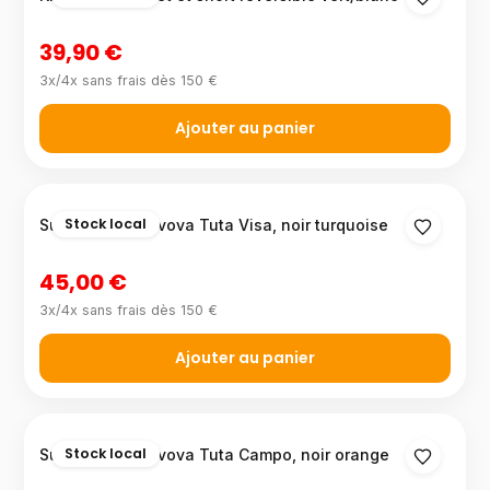
39,90 €
3x/4x sans frais dès 150 €
Ajouter au panier
Stock local
Survêtement Givova Tuta Visa, noir turquoise
45,00 €
3x/4x sans frais dès 150 €
Ajouter au panier
Stock local
Survêtement Givova Tuta Campo, noir orange