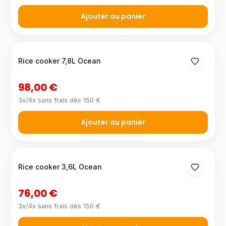
Ajouter au panier
Rice cooker 7,8L Ocean
98,00 €
3x/4x sans frais dès 150 €
Ajouter au panier
Rice cooker 3,6L Ocean
76,00 €
3x/4x sans frais dès 150 €