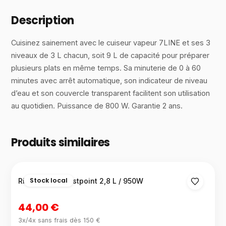
Description
Cuisinez sainement avec le cuiseur vapeur 7LINE et ses 3
niveaux de 3 L chacun, soit 9 L de capacité pour préparer
plusieurs plats en même temps. Sa minuterie de 0 à 60
minutes avec arrêt automatique, son indicateur de niveau
d’eau et son couvercle transparent facilitent son utilisation
au quotidien. Puissance de 800 W. Garantie 2 ans.
Produits similaires
Stock local
Rice cooker Westpoint 2,8 L / 950W
44,00 €
3x/4x sans frais dès 150 €