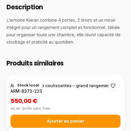
Description
L’armoire Kieran combine 4 portes, 2 tiroirs et un miroir
intégré pour un rangement complet et fonctionnel. Idéale
pour organiser toute une chambre, elle réunit capacité de
stockage et praticité au quotidien.
Produits similaires
Stock local
Armoire à portes coulissantes – grand rangement –
ARM-B373-223
550,00 €
ou en 3x/4x sans frais
Ajouter au panier