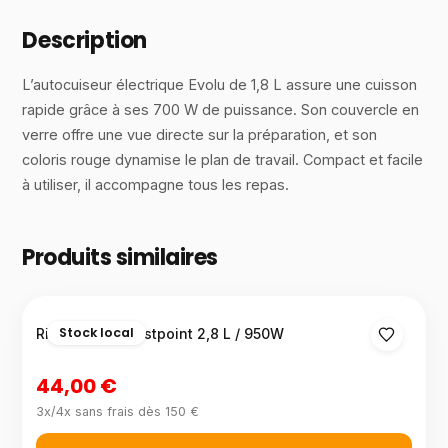
Description
L’autocuiseur électrique Evolu de 1,8 L assure une cuisson
rapide grâce à ses 700 W de puissance. Son couvercle en
verre offre une vue directe sur la préparation, et son
coloris rouge dynamise le plan de travail. Compact et facile
à utiliser, il accompagne tous les repas.
Produits similaires
Stock local
Rice cooker Westpoint 2,8 L / 950W
44,00 €
3x/4x sans frais dès 150 €