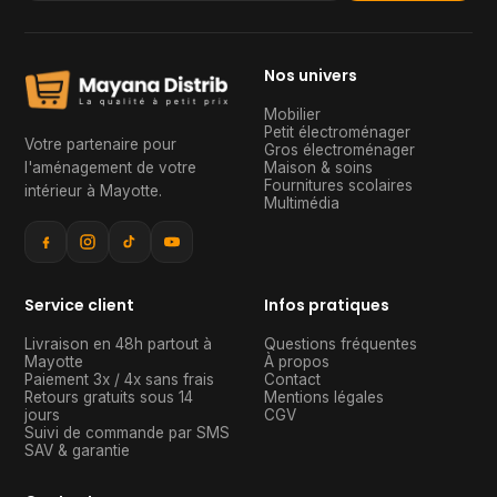
Nos univers
Mobilier
Petit électroménager
Votre partenaire pour
Gros électroménager
l'aménagement de votre
Maison & soins
Fournitures scolaires
intérieur à Mayotte
.
Multimédia
Service client
Infos pratiques
Livraison en 48h partout à
Questions fréquentes
Mayotte
À propos
Paiement 3x / 4x sans frais
Contact
Retours gratuits sous 14
Mentions légales
jours
CGV
Suivi de commande par SMS
SAV & garantie