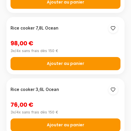
Ajouter au panier
Rice cooker 7,8L Ocean
98,00 €
3x/4x sans frais dès 150 €
Ajouter au panier
Rice cooker 3,6L Ocean
76,00 €
3x/4x sans frais dès 150 €
Ajouter au panier