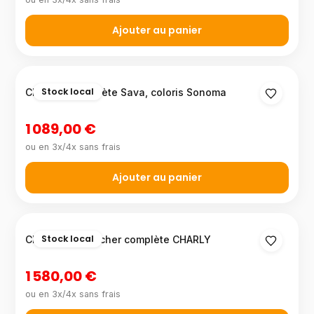
Ajouter au panier
Stock local
Chambre complète Sava, coloris Sonoma
1 089,00 €
ou en 3x/4x sans frais
Ajouter au panier
Stock local
Chambre à coucher complète CHARLY
1 580,00 €
ou en 3x/4x sans frais