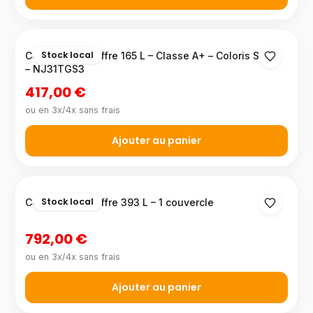
Stock local
Congélateur coffre 165 L – Classe A+ – Coloris Silver
– NJ31TGS3
417,00 €
ou en 3x/4x sans frais
Ajouter au panier
Stock local
Congélateur coffre 393 L – 1 couvercle
792,00 €
ou en 3x/4x sans frais
Ajouter au panier