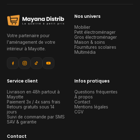
Nos univers
Mobilier
Petit électroménager
Votre partenaire pour
Gros électroménager
l'aménagement de votre
Maison & soins
Fournitures scolaires
intérieur à Mayotte
.
Multimédia
Service client
Infos pratiques
Livraison en 48h partout à
Questions fréquentes
Mayotte
À propos
Paiement 3x / 4x sans frais
Contact
Retours gratuits sous 14
Mentions légales
jours
CGV
Suivi de commande par SMS
SAV & garantie
Contact