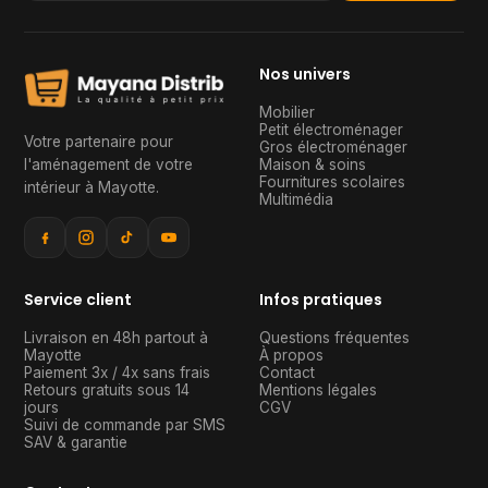
Nos univers
Mobilier
Petit électroménager
Votre partenaire pour
Gros électroménager
l'aménagement de votre
Maison & soins
Fournitures scolaires
intérieur à Mayotte
.
Multimédia
Service client
Infos pratiques
Livraison en 48h partout à
Questions fréquentes
Mayotte
À propos
Paiement 3x / 4x sans frais
Contact
Retours gratuits sous 14
Mentions légales
jours
CGV
Suivi de commande par SMS
SAV & garantie