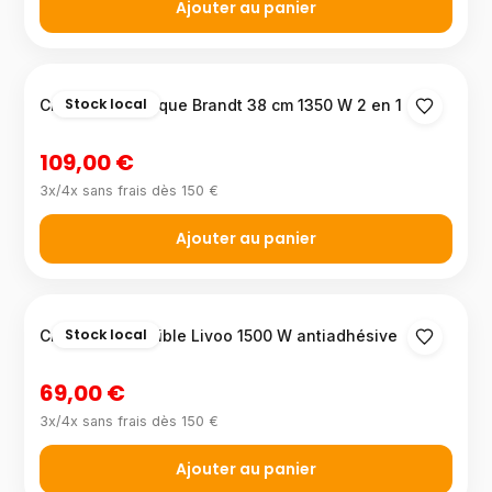
Ajouter au panier
Stock local
Crêpière électrique Brandt 38 cm 1350 W 2 en 1
109,00 €
3x/4x sans frais dès 150 €
Ajouter au panier
Stock local
Crêpière réversible Livoo 1500 W antiadhésive
69,00 €
3x/4x sans frais dès 150 €
Ajouter au panier