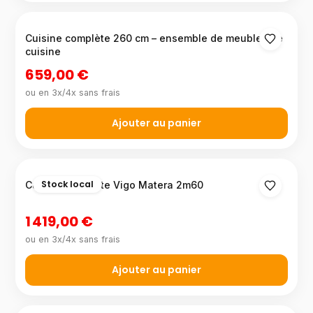
Cuisine complète 260 cm – ensemble de meubles de
cuisine
659,00 €
ou en 3x/4x sans frais
Ajouter au panier
Stock local
Cuisine complète Vigo Matera 2m60
1 419,00 €
ou en 3x/4x sans frais
Ajouter au panier