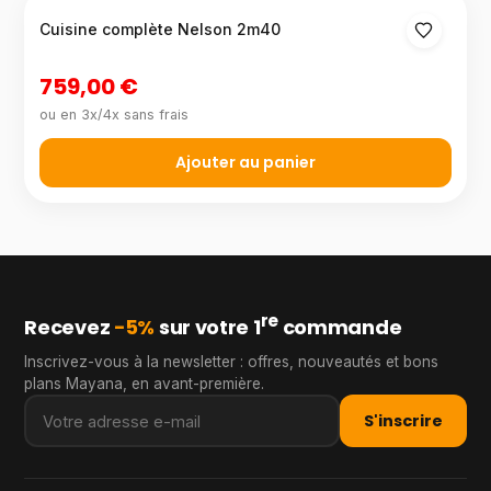
Cuisine complète Nelson 2m40
759,00 €
ou en 3x/4x sans frais
Ajouter au panier
re
Recevez
−5%
sur votre 1
commande
Inscrivez-vous à la newsletter : offres, nouveautés et bons
plans Mayana, en avant-première.
S'inscrire