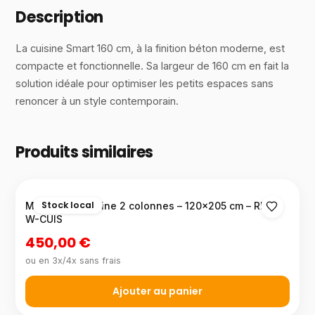
Description
La cuisine Smart 160 cm, à la finition béton moderne, est
compacte et fonctionnelle. Sa largeur de 160 cm en fait la
solution idéale pour optimiser les petits espaces sans
renoncer à un style contemporain.
Produits similaires
Stock local
Meuble de cuisine 2 colonnes – 120×205 cm – RE7-
W-CUIS
450,00 €
ou en 3x/4x sans frais
Ajouter au panier