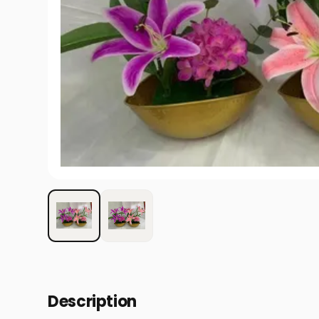
Description