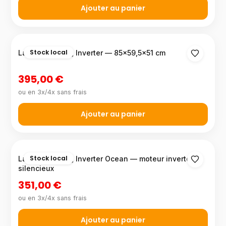
Ajouter au panier
Stock local
Lave-linge 8 kg Inverter — 85×59,5×51 cm
395,00 €
ou en 3x/4x sans frais
Ajouter au panier
Stock local
Lave-linge 7 kg Inverter Ocean — moteur inverter
silencieux
351,00 €
ou en 3x/4x sans frais
Ajouter au panier