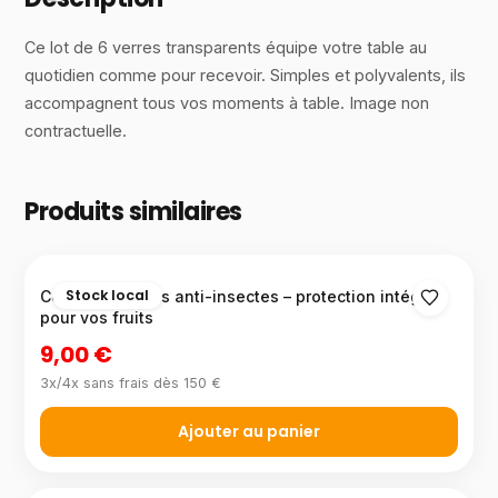
Ce lot de 6 verres transparents équipe votre table au
quotidien comme pour recevoir. Simples et polyvalents, ils
accompagnent tous vos moments à table. Image non
contractuelle.
Produits similaires
Stock local
Corbeille à fruits anti-insectes – protection intégrée
pour vos fruits
9,00 €
3x/4x sans frais dès 150 €
Ajouter au panier