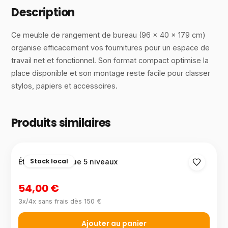
Description
Ce meuble de rangement de bureau (96 × 40 × 179 cm)
organise efficacement vos fournitures pour un espace de
travail net et fonctionnel. Son format compact optimise la
place disponible et son montage reste facile pour classer
stylos, papiers et accessoires.
Produits similaires
Stock local
Étagère plastique 5 niveaux
54,00 €
3x/4x sans frais dès 150 €
Ajouter au panier