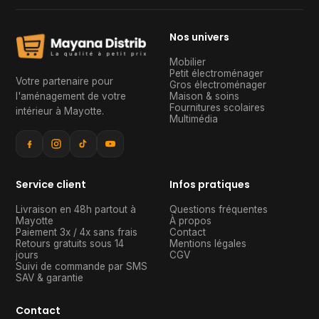
Nos univers
Mobilier
Petit électroménager
Votre partenaire pour
Gros électroménager
l'aménagement de votre
Maison & soins
Fournitures scolaires
intérieur à Mayotte
.
Multimédia
Service client
Infos pratiques
Livraison en 48h partout à
Questions fréquentes
Mayotte
À propos
Paiement 3x / 4x sans frais
Contact
Retours gratuits sous 14
Mentions légales
jours
CGV
Suivi de commande par SMS
SAV & garantie
Contact