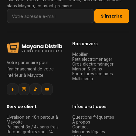
plans Mayana, en avant-première.
S'inscrire
Nos univers
Mobilier
Petit électroménager
Votre partenaire pour
Gros électroménager
l'aménagement de votre
Maison & soins
Fournitures scolaires
intérieur à Mayotte
.
Multimédia
Service client
Infos pratiques
Livraison en 48h partout à
Questions fréquentes
Mayotte
À propos
Paiement 3x / 4x sans frais
Contact
Retours gratuits sous 14
Mentions légales