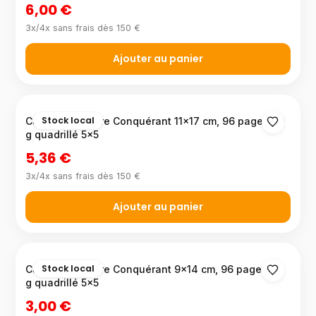
6,00 €
3x/4x sans frais dès 150 €
Ajouter au panier
Stock local
Carnet répertoire Conquérant 11×17 cm, 96 pages 70
g quadrillé 5×5
5,36 €
3x/4x sans frais dès 150 €
Ajouter au panier
Stock local
Carnet répertoire Conquérant 9×14 cm, 96 pages 70
g quadrillé 5×5
3,00 €