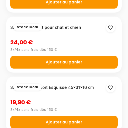
Ajouter au panier
Stock local
Sac de transport pour chat et chien
24,00 €
3x/4x sans frais dès 150 €
Ajouter au panier
Stock local
Sac à dos de sport Esquisse 45×31×16 cm
19,90 €
3x/4x sans frais dès 150 €
Ajouter au panier