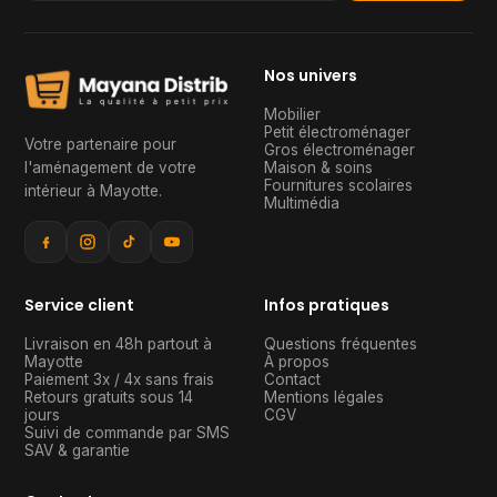
Nos univers
Mobilier
Petit électroménager
Votre partenaire pour
Gros électroménager
l'aménagement de votre
Maison & soins
Fournitures scolaires
intérieur à Mayotte
.
Multimédia
Service client
Infos pratiques
Livraison en 48h partout à
Questions fréquentes
Mayotte
À propos
Paiement 3x / 4x sans frais
Contact
Retours gratuits sous 14
Mentions légales
jours
CGV
Suivi de commande par SMS
SAV & garantie