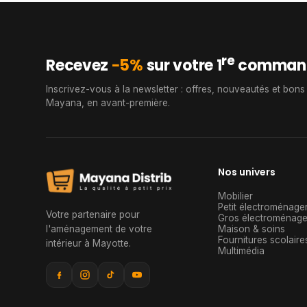
re
Recevez
−5%
sur votre 1
comman
Inscrivez-vous à la newsletter : offres, nouveautés et bons
Mayana, en avant-première.
Nos univers
Mobilier
Petit électroménage
Votre partenaire pour
Gros électroménage
l'aménagement de votre
Maison & soins
Fournitures scolaire
intérieur à Mayotte
.
Multimédia