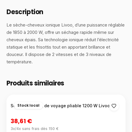
Description
Le sèche-cheveux ionique Livoo, d’une puissance réglable
de 1850 à 2000 W, offre un séchage rapide même sur
cheveux épais. Sa technologie ionique réduit l’électricité
statique et les frisottis tout en apportant brillance et
douceur. Il dispose de 2 vitesses et de 3 niveaux de
température.
Produits similaires
Stock local
Sèche-cheveux de voyage pliable 1200 W Livoo
38,61 €
3x/4x sans frais dès 150 €