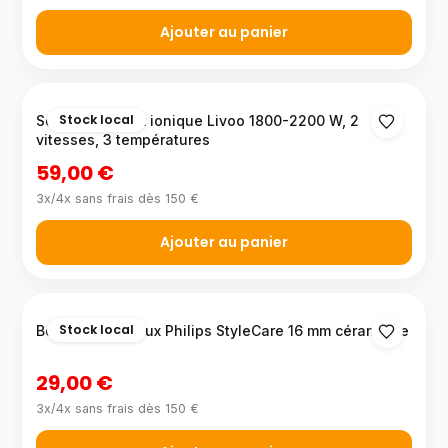
Ajouter au panier
Stock local
Sèche-cheveux ionique Livoo 1800-2200 W, 2
vitesses, 3 températures
59,00 €
3x/4x sans frais dès 150 €
Ajouter au panier
Stock local
Boucleur cheveux Philips StyleCare 16 mm céramique
29,00 €
3x/4x sans frais dès 150 €