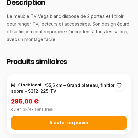
Description
Le meuble TV Vega blanc dispose de 2 portes et 1 tiroir
pour ranger TV, lecteurs et accessoires. Son design épuré
et sa finition contemporaine s’accordent à tous les salons,
avec un montage facile.
Produits similaires
Stock local
Meuble TV 180×55,5 cm – Grand plateau, finition
sobre – S312-225-TV
295,00 €
ou en 3x/4x sans frais
Ajouter au panier