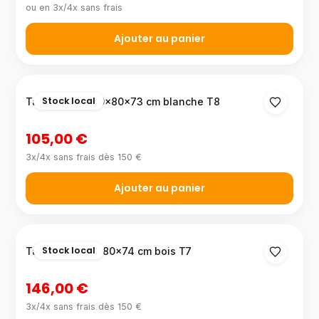
ou en 3x/4x sans frais
Ajouter au panier
Stock local
Table carrée 80x80x73 cm blanche T8
105,00 €
3x/4x sans frais dès 150 €
Ajouter au panier
Stock local
Table rect 120x80x74 cm bois T7
146,00 €
3x/4x sans frais dès 150 €