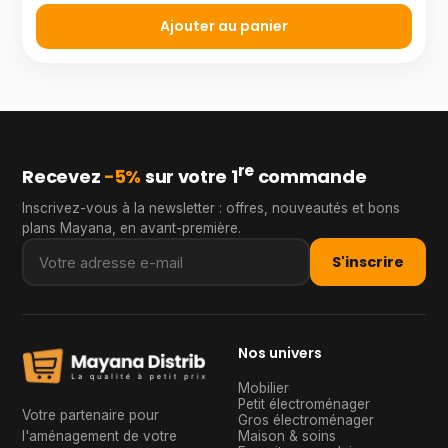
Ajouter au panier
re
Recevez
−5%
sur votre 1
commande
Inscrivez-vous à la newsletter : offres, nouveautés et bons
plans Mayana, en avant-première.
S'inscrire
Nos univers
Mobilier
Petit électroménager
Votre partenaire pour
Gros électroménager
l'aménagement de votre
Maison & soins