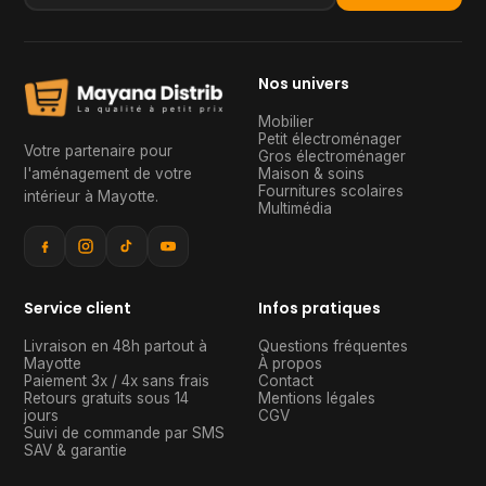
Nos univers
Mobilier
Petit électroménager
Votre partenaire pour
Gros électroménager
l'aménagement de votre
Maison & soins
Fournitures scolaires
intérieur à Mayotte
.
Multimédia
Service client
Infos pratiques
Livraison en 48h partout à
Questions fréquentes
Mayotte
À propos
Paiement 3x / 4x sans frais
Contact
Retours gratuits sous 14
Mentions légales
jours
CGV
Suivi de commande par SMS
SAV & garantie