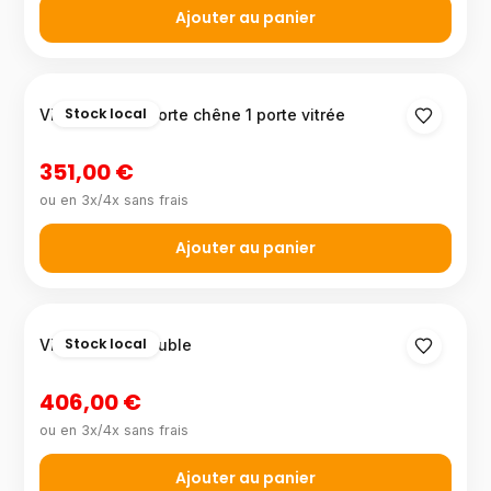
Ajouter au panier
Stock local
Vitrine Eden 1 porte chêne 1 porte vitrée
351,00 €
ou en 3x/4x sans frais
Ajouter au panier
Stock local
Vitrine AJAX double
406,00 €
ou en 3x/4x sans frais
Ajouter au panier